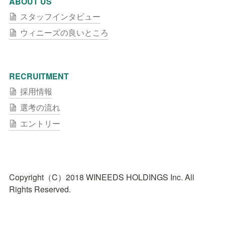
ABOUT US
スタッフインタビュー
ウィニーズの良いところ
RECRUITMENT
採用情報
選考の流れ
エントリー
Copyright（C）2018 WINEEDS HOLDINGS Inc. All 
Rights Reserved.