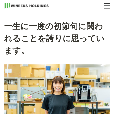
一生に一度の初節句に関わ
れることを誇りに思ってい
ます。