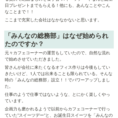
日プレゼントまでもらえる！他にも、あんなことやこん
なことまで！！
ここまで充実した会社はなかなかないと思います。
「みんなの総務部」はなぜ始められ
たのですか？ 
元々カフェコーナーの運営もしていたので、自然な流れ
で始めさせていただきました。
皆さんが会社に来たくなるオフィス作りは今後もしてい
きたいけど、1人では出来ることも限られている。そんな
時の「みんなの総務部」設立！！でパワーアップしまし
た。
仕事のようで仕事ではないような、とにかく楽しくやっ
ています。
企画力も磨かれるようで以前からカフェコーナーで行っ
ていた”スイーツデー”と、お誕生日スイーツを「みんなの