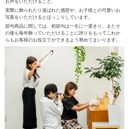
お声をいただけること。
実際に飾られたり遊ばれた感想や、お子様との可愛いお
写真をいただけるとほっこりしています。
節句商品に関しては、初節句は一生に一度きり。またそ
の後も毎年飾っていただけることに誇りをもってこれか
らもお客様のお役立てができるよう努めてまいります。