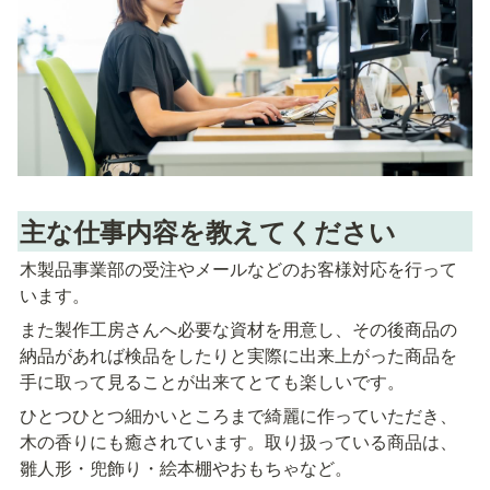
主な仕事内容を教えてください
木製品事業部の受注やメールなどのお客様対応を行って
います。
また製作工房さんへ必要な資材を用意し、その後商品の
納品があれば検品をしたりと実際に出来上がった商品を
手に取って見ることが出来てとても楽しいです。
ひとつひとつ細かいところまで綺麗に作っていただき、
木の香りにも癒されています。取り扱っている商品は、
雛人形・兜飾り・絵本棚やおもちゃなど。