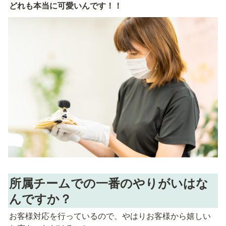
どれも本当に可愛いんです！！
所属チームでの一番のやりがいはな
んですか？
お客様対応を行っているので、やはりお客様から嬉しい