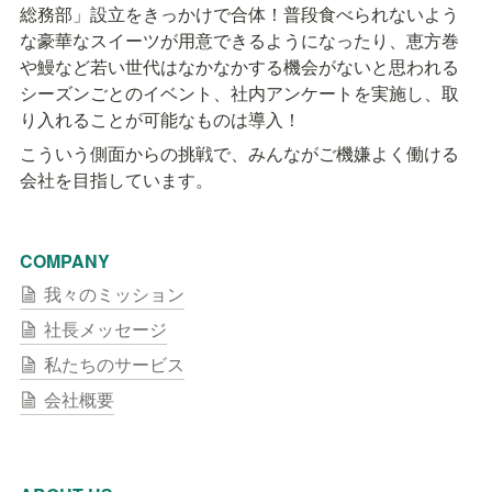
総務部」設立をきっかけで合体！普段食べられないよう
な豪華なスイーツが用意できるようになったり、恵方巻
や鰻など若い世代はなかなかする機会がないと思われる
シーズンごとのイベント、社内アンケートを実施し、取
り入れることが可能なものは導入！
こういう側面からの挑戦で、みんながご機嫌よく働ける
会社を目指しています。
COMPANY
我々のミッション
社長メッセージ
私たちのサービス
会社概要