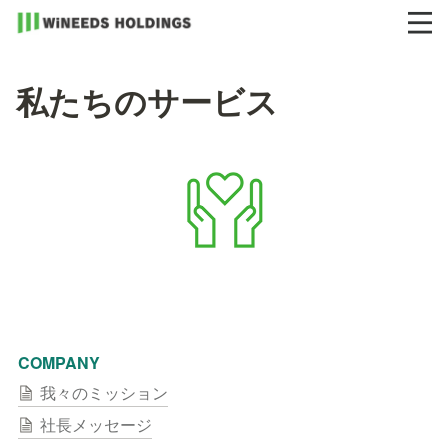
私たちのサービス
COMPANY
我々のミッション
社長メッセージ