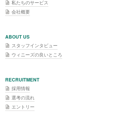
私たちのサービス
会社概要
ABOUT US
スタッフインタビュー
ウィニーズの良いところ
RECRUITMENT
採用情報
選考の流れ
エントリー